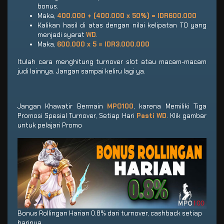
bonus.
Maka,
400.000 + (400.000 x 50%) = IDR600.000
Kalikan hasil di atas dengan nilai kelipatan TO yang
menjadi syarat
WD
.
Maka,
600.000 x 5 = IDR3.000.000
Itulah cara menghitung turnover slot atau macam-macam
judi lainnya. Jangan sampai keliru lagi ya.
Jangan Khawatir Bermain
MPO100
, karena Memiliki Tiga
Promosi Spesial Turnover, Setiap Hari
Pasti WD
. Klik gambar
untuk pelajari Promo
Bonus Rollingan Harian 0.8% dari turnover, cashback setiap
harinya.