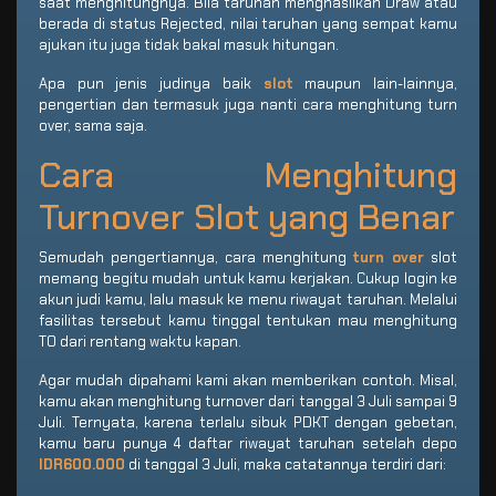
saat menghitungnya. Bila taruhan menghasilkan Draw atau
berada di status Rejected, nilai taruhan yang sempat kamu
ajukan itu juga tidak bakal masuk hitungan.
Apa pun jenis judinya baik
slot
maupun lain-lainnya,
pengertian dan termasuk juga nanti cara menghitung turn
over, sama saja.
Cara Menghitung
Turnover Slot yang Benar
Semudah pengertiannya, cara menghitung
turn over
slot
memang begitu mudah untuk kamu kerjakan. Cukup login ke
akun judi kamu, lalu masuk ke menu riwayat taruhan. Melalui
fasilitas tersebut kamu tinggal tentukan mau menghitung
TO dari rentang waktu kapan.
Agar mudah dipahami kami akan memberikan contoh. Misal,
kamu akan menghitung turnover dari tanggal 3 Juli sampai 9
Juli. Ternyata, karena terlalu sibuk PDKT dengan gebetan,
kamu baru punya 4 daftar riwayat taruhan setelah depo
IDR600.000
di tanggal 3 Juli, maka catatannya terdiri dari: