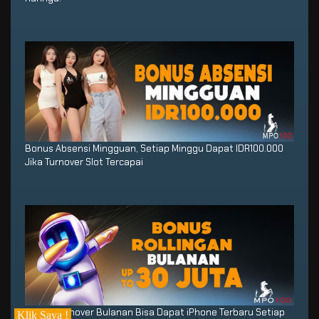
Bonus Absensi Mingguan, Setiap Minggu Dapat IDR100.000
Jika Turnover Slot Tercapai
Bonus Turnover Bulanan Bisa Dapat iPhone Terbaru Setiap
Klik Saya !