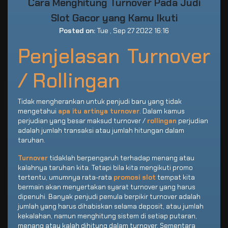
Cara Menghitung Turnover Pada Judi
Slot Gacor yang Kamu Ikuti
Posted on:
Tue , Sep 27 2022 16:16
Penjelasan Turnover
/ Rollingan
Tidak mengherankan untuk penjudi baru yang tidak
mengetahui
apa itu artinya turnover
. Dalam kamus
perjudian yang besar maksud turnover /
rollingan
perjudian
adalah jumlah transaksi atau jumlah hitungan dalam
taruhan.
Turnover
tidaklah berpengaruh terhadap menang atau
kalahnya taruhan kita. Tetapi bila kita mengikuti promo
tertentu, umumnya rata-rata
promosi slot
tempat kita
bermain akan menyertakan syarat turnover yang harus
dipenuhi. Banyak penjudi pemula berpikir turnover adalah
jumlah yang harus dihabiskan selama deposit, atau jumlah
kekalahan, namun menghitung sistem di setiap putaran,
menang atau kalah dihitung dalam turnover. Sementara