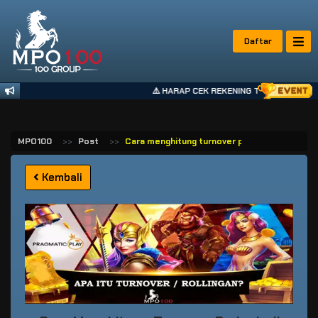
Daftar
⚠️ HARAP CEK REKENING TUJUAN MPO100 
MPO100
Post
Cara menghitung turnover pada judi slot gaco
Kembali