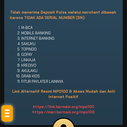
Tidak menerima Deposit Pulsa melalui merchant dibawah
karena TIDAK ADA SERIAL NUMBER (SN):
M-BCA
MOBILE BANKING
INTERNET BANKING
SAKUKU
TOPINDO
GOPAY
LINKAJA
KREDIVO
AKULAKU
GRAB KIOS
FITUR PAYLATER LAINNYA
Link Alternatif Resmi MPO100 & Akses Mudah dan Anti
Internet Positif.
Klik Saya !
https://link.bermain.org/mpo100
https://mari.bermain.org/mpo100