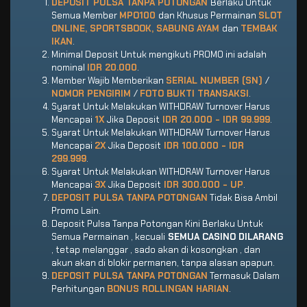
DEPOSIT PULSA TANPA POTONGAN
Berlaku Untuk
Semua Member
MPO100
dan Khusus Permainan
SLOT
ONLINE, SPORTSBOOK, SABUNG AYAM
dan
TEMBAK
IKAN
.
Minimal Deposit Untuk mengikuti PROMO ini adalah
nominal
IDR 20.000
.
Member Wajib Memberikan
SERIAL NUMBER (SN)
/
NOMOR PENGIRIM
/
FOTO BUKTI TRANSAKSI
.
Syarat Untuk Melakukan WITHDRAW Turnover Harus
Mencapai
1X
Jika Deposit
IDR 20.000 - IDR 99.999
.
Syarat Untuk Melakukan WITHDRAW Turnover Harus
Mencapai
2X
Jika Deposit
IDR 100.000 - IDR
299.999
.
Syarat Untuk Melakukan WITHDRAW Turnover Harus
Mencapai
3X
Jika Deposit
IDR 300.000 - UP
.
DEPOSIT PULSA TANPA POTONGAN
Tidak Bisa Ambil
Promo Lain.
Deposit Pulsa Tanpa Potongan Kini Berlaku Untuk
Semua Permainan , kecuali
SEMUA CASINO DILARANG
, tetap melanggar , sado akan di kosongkan , dan
akun akan di blokir permanen, tanpa alasan apapun.
DEPOSIT PULSA TANPA POTONGAN
Termasuk Dalam
Perhitungan
BONUS ROLLINGAN HARIAN
.